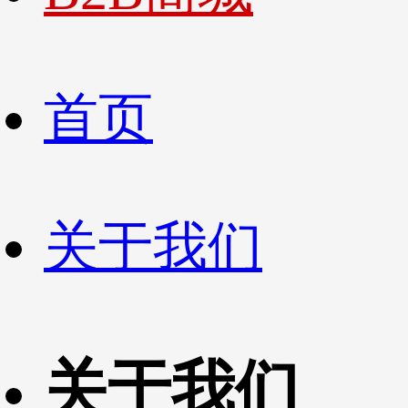
首页
关于我们
关于我们