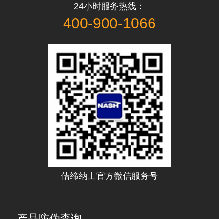
24小时服务热线：
400-900-1066
佶缔纳士官方微信服务号
产品防伪查询