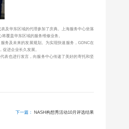
客户代表及华东区域的代理参加了庆典。上海服务中心坐落
心将覆盖华东区域的服务维修业务。
，服务及未来的发展规划。为实现快速服务，GDNC在
，促进企业长久发展。
商代表也进行发言，向服务中心传递了美好的寄托和坚
下一篇：
NASH构想秀活动10月评选结果