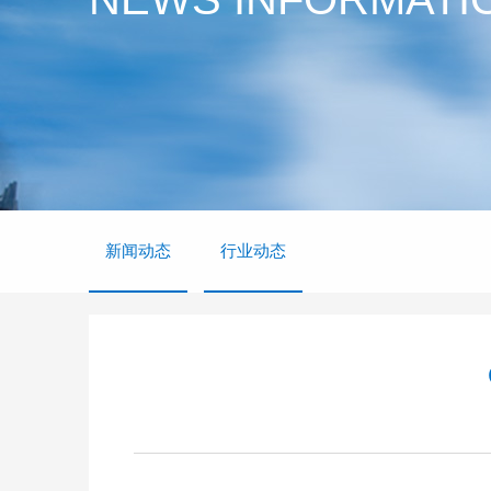
新闻动态
行业动态