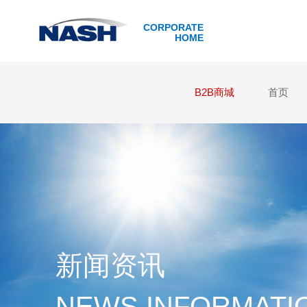
CORPORATE
HOME
B2B商城
首页
新闻资讯
NEWS INFORMATI