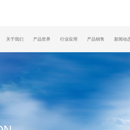
关于我们
产品世界
行业应用
产品销售
新闻动
ON