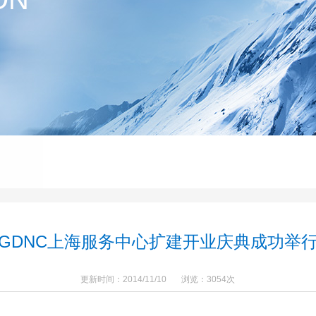
GDNC上海服务中心扩建开业庆典成功举
更新时间：2014/11/10 浏览：3054次