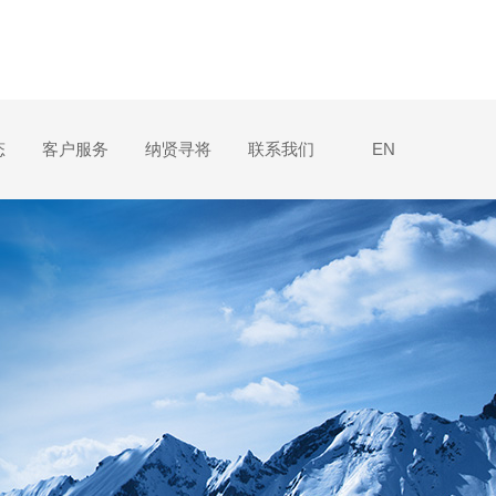
态
客户服务
纳贤寻将
联系我们
EN