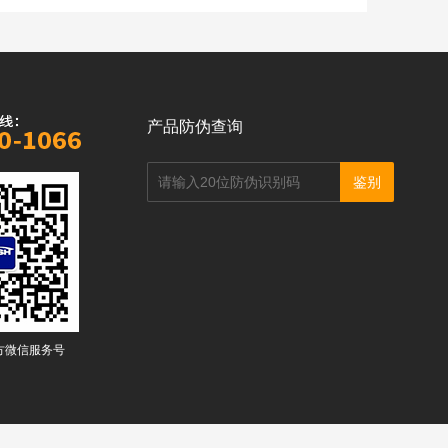
产品防伪查询
方微信服务号