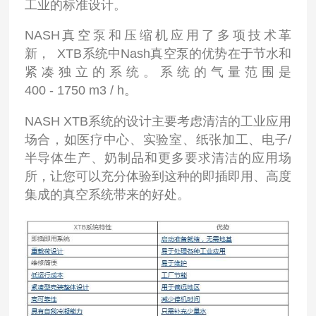
工业的标准设计。
NASH真空泵和压缩机应用了多项技术革
新， XTB系统中Nash真空泵的优势在于节水和
紧凑独立的系统。系统的气量范围是
400 - 1750 m3 / h。
NASH XTB系统的设计主要考虑清洁的工业应用
场合，如医疗中心、实验室、纸张加工、电子/
半导体生产、奶制品和更多要求清洁的应用场
所，让您可以充分体验到这种的即插即用、高度
集成的真空系统带来的好处。