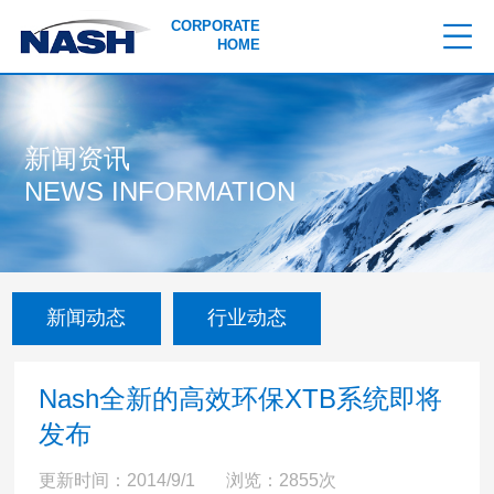
CORPORATE
HOME
新闻资讯
NEWS INFORMATION
新闻动态
行业动态
Nash全新的高效环保XTB系统即将
发布
更新时间：2014/9/1 浏览：2855次