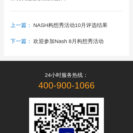
上一篇：
NASH构想秀活动10月评选结果
下一篇：
欢迎参加Nash 8月构想秀活动
24小时服务热线：
400-900-1066