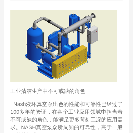
工业清洁生产中不可或缺的角色
Nash液环真空泵出色的性能和可靠性已经过了
100多年的验证，在各个工业应用领域中担当着
不可或缺的角色，能满足更多苛刻工况的应用需
求。NASH真空泵众所周知的可靠性，高于一般