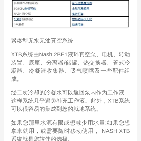
紧凑型无水无油真空系统
XTB系统由Nash 2BE1液环真空泵、电机、转动
装置、底座、分离器/储罐、热交换器、管式冷
凝器、冷凝液收集器、吸气喷嘴及一些配件组
成。
经二次冷却的冷凝水可以返回泵内作为工作液。
这样系统几乎避免补充工作液。此外，XTB系统
可以很容易的集成到您的就地系统。
如果您那里水源有限或想减少用水量;如果您想
拿来就用，或需要随时移动使用， NASH XTB
系统就是您较佳的选择。